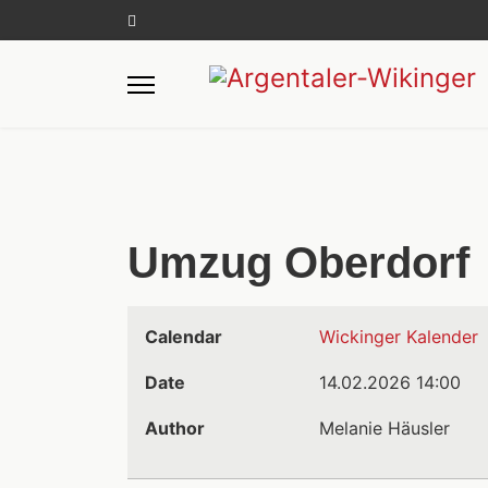
Umzug Oberdorf
Calendar
Wickinger Kalender
Date
14.02.2026
14:00
Author
Melanie Häusler