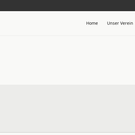
Home
Unser Verein