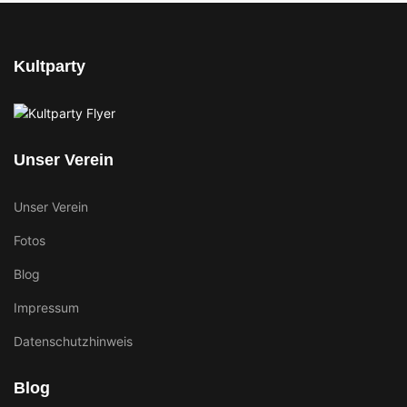
Kultparty
Unser Verein
Unser Verein
Fotos
Blog
Impressum
Datenschutzhinweis
Blog